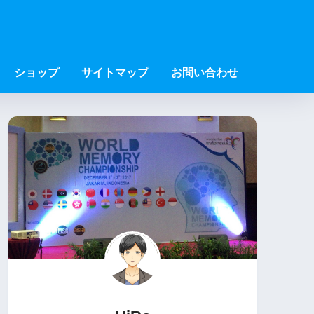
ショップ
サイトマップ
お問い合わせ