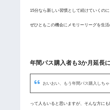
15分なら新しい習慣として続けていくの
ぜひともこの機会にメモリーリーグを生活
年間パス購入者も3か月延長
おいおい、もう年間パス購入しちゃ
って人もいると思いますが、そんな方にも