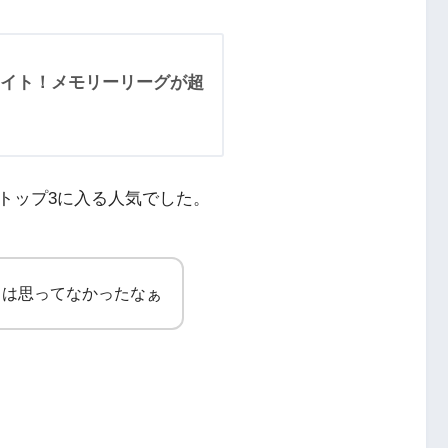
イト！メモリーリーグが超
トップ3に入る人気でした。
とは思ってなかったなぁ