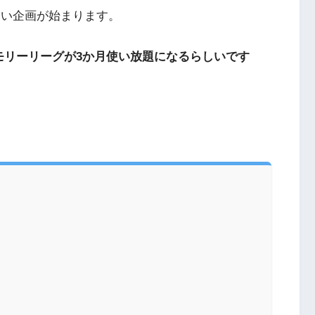
晴らしい企画が始まります。
モリーリーグが3か月使い放題になるらしいです