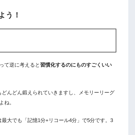
よう！
って逆に考えると
習慣化するのにものすごくいい
もどんどん鍛えられていきますし、メモリーリーグ
よね。
最大でも「記憶1分+リコール4分」で5分です。3