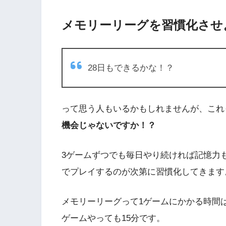
メモリーリーグを習慣化させ
28日もできるかな！？
って思う人もいるかもしれませんが、これ
機会じゃないですか！？
3ゲームずつでも毎日やり続ければ記憶力
でプレイするのが次第に習慣化してきます
メモリーリーグって1ゲームにかかる時間は
ゲームやっても15分です。