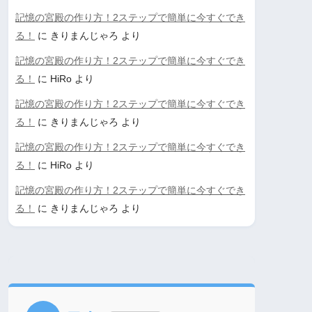
記憶の宮殿の作り方！2ステップで簡単に今すぐでき
る！
に
きりまんじゃろ
より
記憶の宮殿の作り方！2ステップで簡単に今すぐでき
る！
に
HiRo
より
記憶の宮殿の作り方！2ステップで簡単に今すぐでき
る！
に
きりまんじゃろ
より
記憶の宮殿の作り方！2ステップで簡単に今すぐでき
る！
に
HiRo
より
記憶の宮殿の作り方！2ステップで簡単に今すぐでき
る！
に
きりまんじゃろ
より