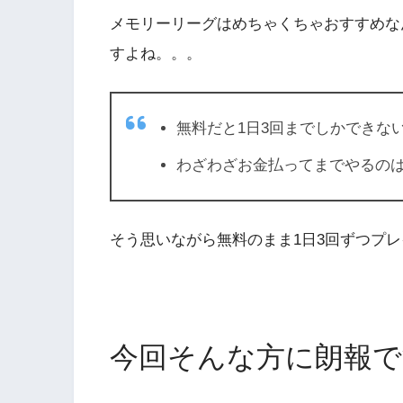
メモリーリーグはめちゃくちゃおすすめな
すよね。。。
無料だと1日3回までしかできな
わざわざお金払ってまでやるの
そう思いながら無料のまま1日3回ずつプ
今回そんな方に朗報で