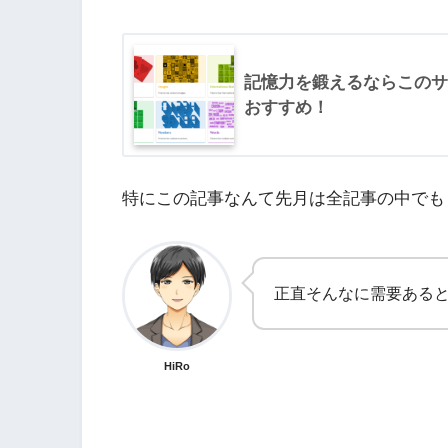
記憶力を鍛えるならこのサ
おすすめ！
特にこの記事なんて先月は全記事の中でも
正直そんなに需要ある
HiRo