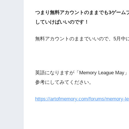
つまり無料アカウントのままでも3ゲーム
していけばいいのです！
無料アカウントのままでいいので、5月中
英語になりますが「Memory League
参考にしてみてください。
https://artofmemory.com/forums/memory-l