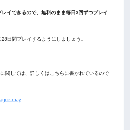
プレイできるので、無料のまま毎日3回ずつプレイ
に28日間プレイするようにしましょう。
 May」に関しては、詳しくはこちらに書かれているので
eague-may