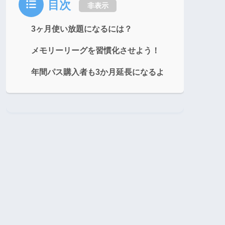
目次
非表示
3ヶ月使い放題になるには？
メモリーリーグを習慣化させよう！
年間パス購入者も3か月延長になるよ