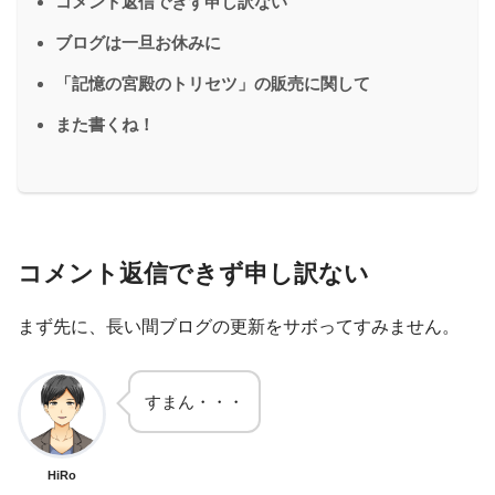
コメント返信できず申し訳ない
ブログは一旦お休みに
「記憶の宮殿のトリセツ」の販売に関して
また書くね！
コメント返信できず申し訳ない
まず先に、長い間ブログの更新をサボってすみません。
すまん・・・
HiRo