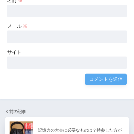
名前
※
メール
※
サイト
前の記事
記憶力の大会に必要なものは？持参した方が