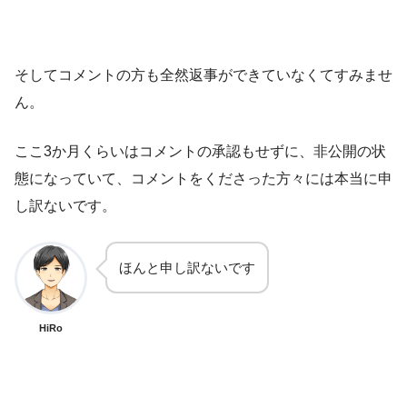
そしてコメントの方も全然返事ができていなくてすみませ
ん。
ここ3か月くらいはコメントの承認もせずに、非公開の状
態になっていて、コメントをくださった方々には本当に申
し訳ないです。
ほんと申し訳ないです
HiRo