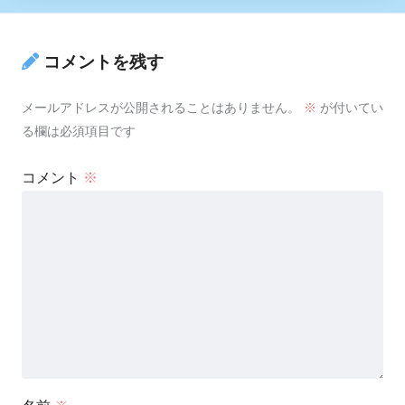
コメントを残す
メールアドレスが公開されることはありません。
※
が付いてい
る欄は必須項目です
コメント
※