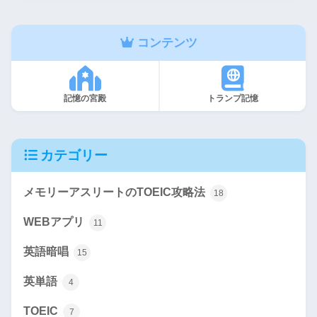
コンテンツ
記憶の宮殿
トランプ記憶
カテゴリー
メモリーアスリートのTOEIC攻略法
18
WEBアプリ
11
英語暗唱
15
英単語
4
TOEIC
7