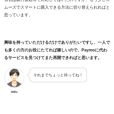
ムーズでスマートに購入できる方法に切り替えられればと
思っています。
興味を持っていただけるだけでありがたいですし、一人で
も多くの方のお役にたてれば嬉しいので、Paymoに代わ
るサービスを見つけてまた再開できればと思います。
それまでちょっと待ってね！
HiRo