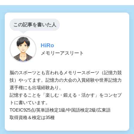
この記事を書いた人
HiRo
メモリーアスリート
脳のスポーツとも言われるメモリースポーツ（記憶力競
技）やってます。記憶力の大会の入賞経験や世界記憶力
選手権にも出場経験あり。

記憶することを「楽しむ・鍛える・活かす」をコンセプ
トに書いています。

TOEIC925点/英単語検定1級/中国語検定2級/広東語

取得資格＆検定は35種