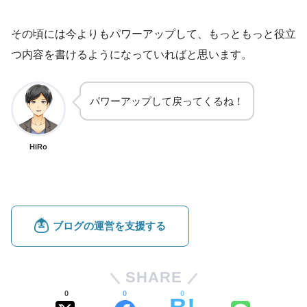
その頃には今よりもパワーアップして、もっともっと役立
つ内容を書けるようになっていればと思います。
パワーアップして戻ってくるね！
HiRo
SHARE
0
0
0