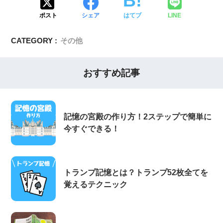
ポスト
シェア
はてブ
LINE
CATEGORY :
その他
おすすめ記事
記憶の宮殿の作り方！2ステップで簡単に
今すぐできる！
トランプ記憶とは？トランプ52枚全てを
覚えるテクニック