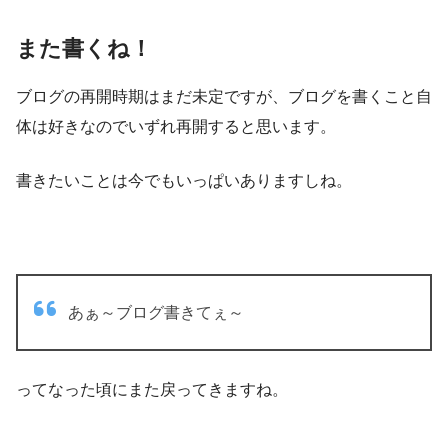
また書くね！
ブログの再開時期はまだ未定ですが、ブログを書くこと自
体は好きなのでいずれ再開すると思います。
書きたいことは今でもいっぱいありますしね。
あぁ～ブログ書きてぇ～
ってなった頃にまた戻ってきますね。