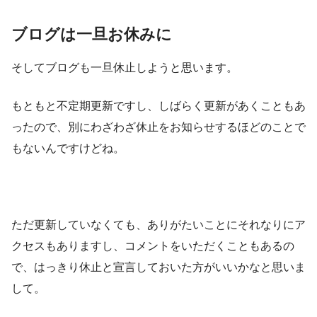
ブログは一旦お休みに
そしてブログも一旦休止しようと思います。
もともと不定期更新ですし、しばらく更新があくこともあ
ったので、別にわざわざ休止をお知らせするほどのことで
もないんですけどね。
ただ更新していなくても、ありがたいことにそれなりにア
クセスもありますし、コメントをいただくこともあるの
で、はっきり休止と宣言しておいた方がいいかなと思いま
して。