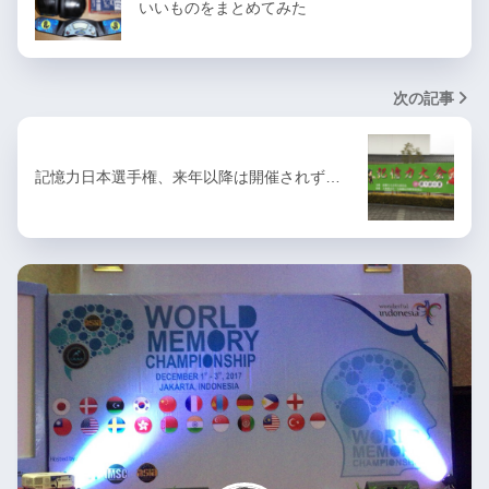
いいものをまとめてみた
次の記事
記憶力日本選手権、来年以降は開催されず…