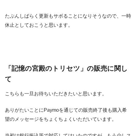
たぶんしばらく更新もサボることになりそうなので、一時
休止としておこうと思います。
「記憶の宮殿のトリセツ」の販売に関し
て
こちらも一旦お待ちいただきたいと思います。
ありがたいことにPaymoを通じての販売終了後も購入希
望のメッセージをちょくちょくいただいています。
当初は銀行振込等で対応してはいたのですが、もう少しス