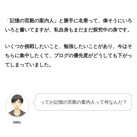
「
記憶の宮殿の案内人」と勝手に名乗って、偉そうにいろ
いろと書いてますが、
私自身もまだまだ探究中の身です。
いくつか挑戦したいこと、勉強したいことがあり、今はそ
ちらに集中したくて、
ブログの優先度がどうしても下がっ
てしまっていました。
ってか記憶の宮殿の案内人って何なんだ？
HiRo