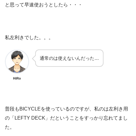
と思って早速使おうとしたら・・・
私左利きでした。。。
通常のは使えないんだった…
HiRo
普段もBICYCLEを使っているのですが、私のは左利き用
の「LEFTY DECK」だということをすっかり忘れてまし
た。