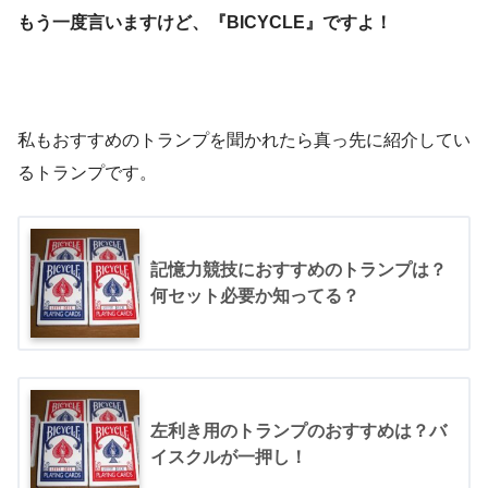
もう一度言いますけど、『BICYCLE』ですよ！
私もおすすめのトランプを聞かれたら真っ先に紹介してい
るトランプです。
記憶力競技におすすめのトランプは？
何セット必要か知ってる？
左利き用のトランプのおすすめは？バ
イスクルが一押し！