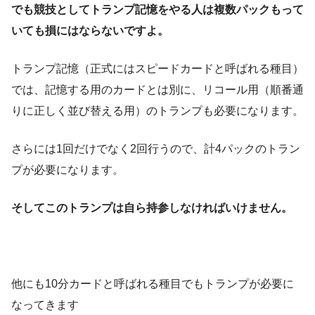
でも競技としてトランプ記憶をやる人は複数パックもって
いても損にはならないですよ。
トランプ記憶（正式にはスピードカードと呼ばれる種目）
では、記憶する用のカードとは別に、リコール用（順番通
りに正しく並び替える用）のトランプも必要になります。
さらには1回だけでなく2回行うので、計4パックのトラン
プが必要になります。
そしてこのトランプは自ら持参しなければいけません。
他にも10分カードと呼ばれる種目でもトランプが必要に
なってきます