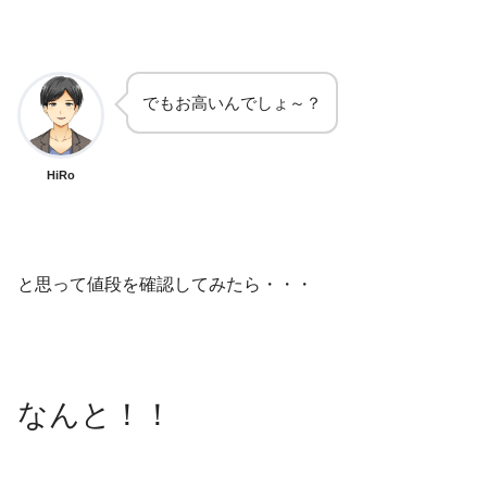
でもお高いんでしょ～？
HiRo
と思って値段を確認してみたら・・・
なんと！！