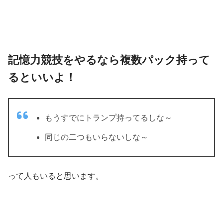
記憶力競技をやるなら複数パック持って
るといいよ！
もうすでにトランプ持ってるしな～
同じの二つもいらないしな～
って人もいると思います。