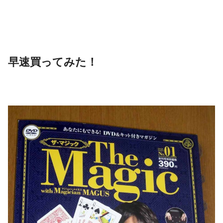
早速買ってみた！