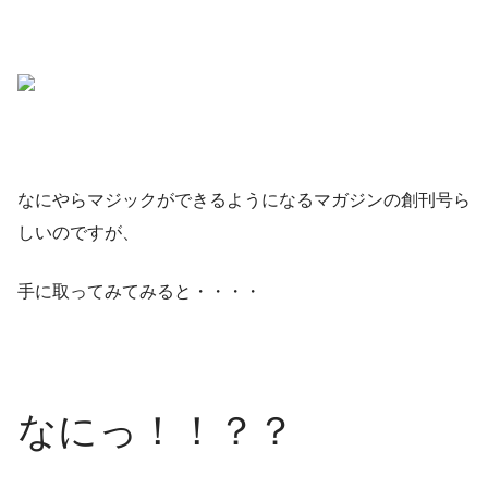
なにやらマジックができるようになるマガジンの創刊号ら
しいのですが、
手に取ってみてみると・・・・
なにっ！！？？