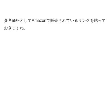
参考価格としてAmazonで販売されているリンクを貼って
おきますね。