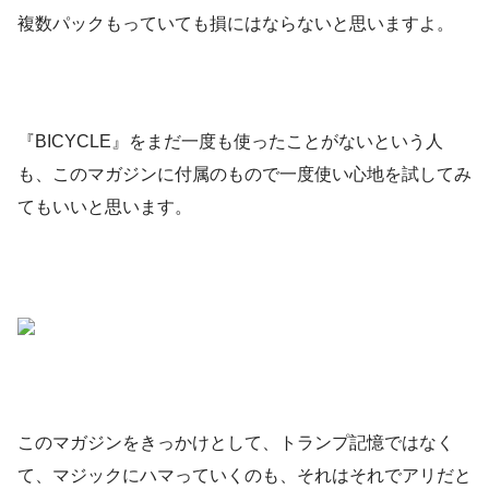
複数パックもっていても損にはならないと思いますよ。
『BICYCLE』をまだ一度も使ったことがないという人
も、このマガジンに付属のもので一度使い心地を試してみ
てもいいと思います。
このマガジンをきっかけとして、トランプ記憶ではなく
て、マジックにハマっていくのも、それはそれでアリだと