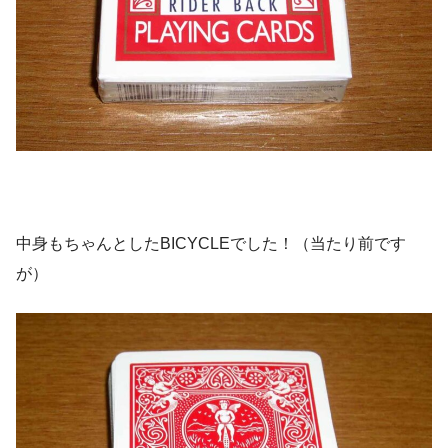
中身もちゃんとしたBICYCLEでした！（当たり前です
が）