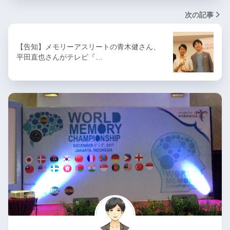
次の記事
【告知】メモリーアスリートの青木健さん、
平田直也さんがテレビ『…