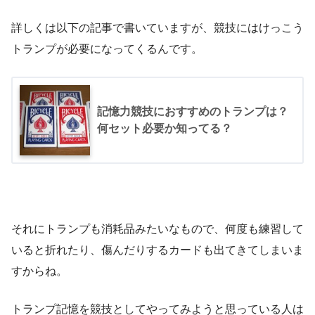
詳しくは以下の記事で書いていますが、競技にはけっこう
トランプが必要になってくるんです。
記憶力競技におすすめのトランプは？
何セット必要か知ってる？
それにトランプも消耗品みたいなもので、何度も練習して
いると折れたり、傷んだりするカードも出てきてしまいま
すからね。
トランプ記憶を競技としてやってみようと思っている人は