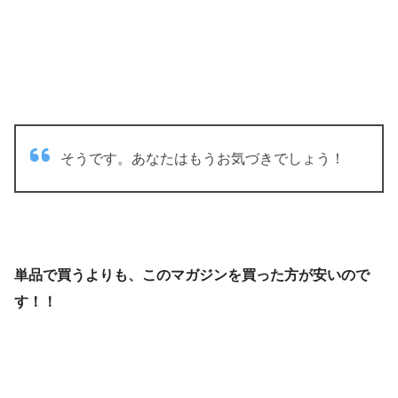
そうです。あなたはもうお気づきでしょう！
単品で買うよりも、このマガジンを買った方が安いので
す！！