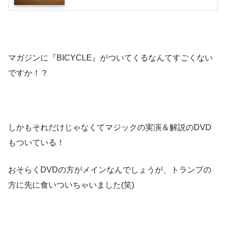
マガジンに『BICYCLE』がついてくるなんてすごくない
ですか！？
しかもそれだけじゃなくてマジックの実演＆解説のDVD
もついている！
おそらくDVDの方がメインなんでしょうが、トランプの
方に先に食いついちゃいました(笑)