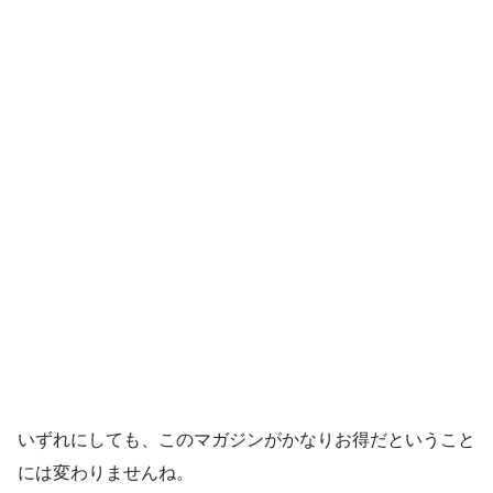
いずれにしても、このマガジンがかなりお得だということ
には変わりませんね。