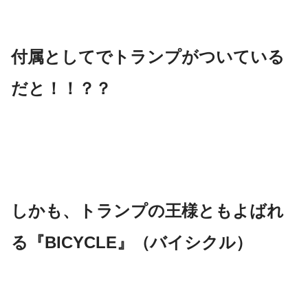
付属としてでトランプがついている
だと！！？？
しかも、トランプの王様ともよばれ
る『BICYCLE』（バイシクル）