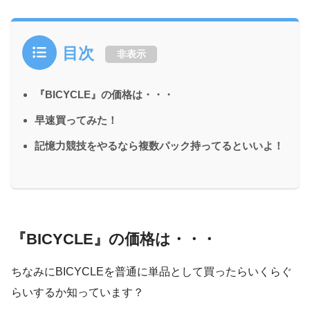
目次
非表示
『BICYCLE』の価格は・・・
早速買ってみた！
記憶力競技をやるなら複数パック持ってるといいよ！
『BICYCLE』の価格は・・・
ちなみにBICYCLEを普通に単品として買ったらいくらぐ
らいするか知っています？