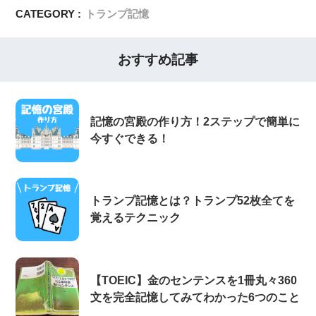
CATEGORY :
トランプ記憶
おすすめ記事
記憶の宮殿の作り方！2ステップで簡単に
今すぐできる！
トランプ記憶とは？トランプ52枚全てを
覚えるテクニック
【TOEIC】金のセンテンスを1冊丸々360
文を完全記憶してみてわかった6つのこと