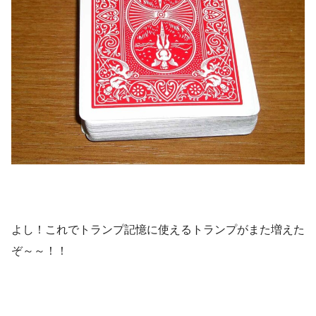
よし！これでトランプ記憶に使えるトランプがまた増えた
ぞ～～！！