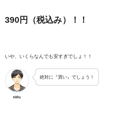
390円（税込み）！！
いや、いくらなんでも安すぎでしょ！！
絶対に『買い』でしょう！
HiRo