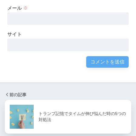
メール
※
サイト
前の記事
トランプ記憶でタイムが伸び悩んだ時の5つの
対処法