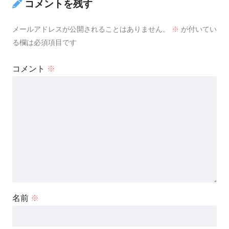
コメントを残す
メールアドレスが公開されることはありません。
※
が付いてい
る欄は必須項目です
コメント
※
名前
※