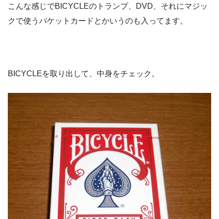
こんな感じでBICYCLEのトランプ、DVD、それにマジッ
クで使うパケットカードとかいうのも入ってます。
BICYCLEを取り出して、中身をチェック。