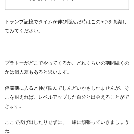
トランプ記憶でタイムが伸び悩んだ時はこの5つを意識し
てみてください。
プラトーがどこでやってくるか、どれくらいの期間続くの
かは個人差もあると思います。
停滞期に入ると伸び悩んでしんどいかもしれませんが、そ
こを耐えれば、レベルアップした自分と出会えることがで
きます。
ここで投げ出したりせずに、一緒に頑張っていきましょう
ね！