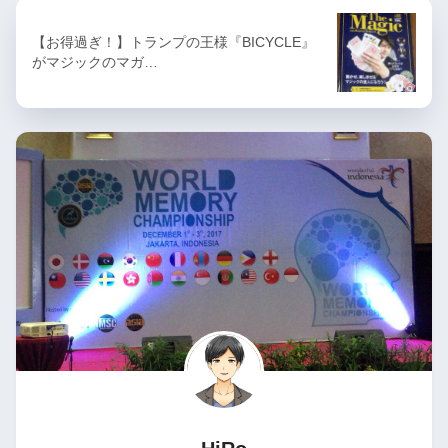
【お得過ぎ！】トランプの王様『BICYCLE』
がマジックのマガ…