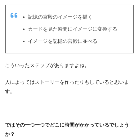
記憶の宮殿のイメージを描く
カードを見た瞬間にイメージに変換する
イメージを記憶の宮殿に並べる
こういったステップがありますよね。
人によってはストーリーを作ったりもしていると思いま
す。
ではその一つ一つでどこに時間がかかっているでしょう
か？