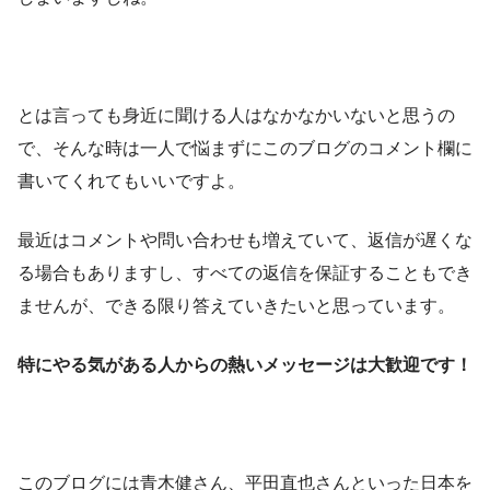
とは言っても身近に聞ける人はなかなかいないと思うの
で、そんな時は一人で悩まずにこのブログのコメント欄に
書いてくれてもいいですよ。
最近はコメントや問い合わせも増えていて、返信が遅くな
る場合もありますし、すべての返信を保証することもでき
ませんが、できる限り答えていきたいと思っています。
特にやる気がある人からの熱いメッセージは大歓迎です！
このブログには青木健さん、平田直也さんといった日本を