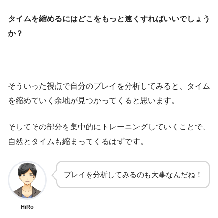
タイムを縮めるにはどこをもっと速くすればいいでしょう
か？
そういった視点で自分のプレイを分析してみると、タイム
を縮めていく余地が見つかってくると思います。
そしてその部分を集中的にトレーニングしていくことで、
自然とタイムも縮まってくるはずです。
プレイを分析してみるのも大事なんだね！
HiRo