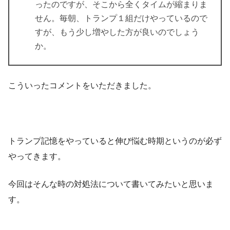
ったのですが、そこから全くタイムが縮まりま
せん。毎朝、トランプ１組だけやっているので
すが、もう少し増やした方が良いのでしょう
か。
こういったコメントをいただきました。
トランプ記憶をやっていると伸び悩む時期というのが必ず
やってきます。
今回はそんな時の対処法について書いてみたいと思いま
す。