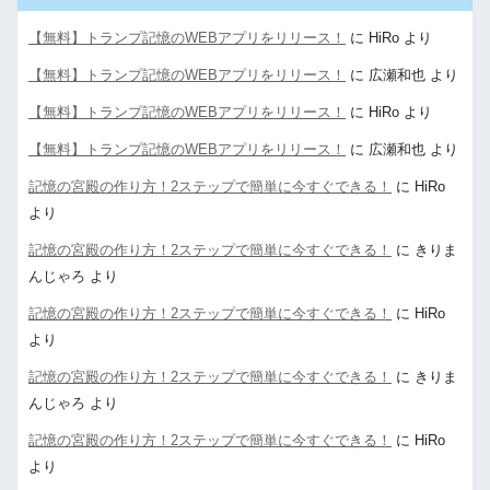
【無料】トランプ記憶のWEBアプリをリリース！
に
HiRo
より
【無料】トランプ記憶のWEBアプリをリリース！
に
広瀬和也
より
【無料】トランプ記憶のWEBアプリをリリース！
に
HiRo
より
【無料】トランプ記憶のWEBアプリをリリース！
に
広瀬和也
より
記憶の宮殿の作り方！2ステップで簡単に今すぐできる！
に
HiRo
より
記憶の宮殿の作り方！2ステップで簡単に今すぐできる！
に
きりま
んじゃろ
より
記憶の宮殿の作り方！2ステップで簡単に今すぐできる！
に
HiRo
より
記憶の宮殿の作り方！2ステップで簡単に今すぐできる！
に
きりま
んじゃろ
より
記憶の宮殿の作り方！2ステップで簡単に今すぐできる！
に
HiRo
より