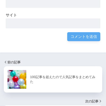
サイト
前の記事
100記事を超えたので人気記事をまとめてみ
た
次の記事