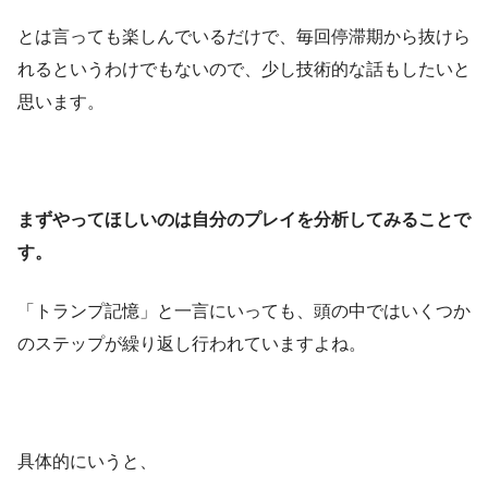
とは言っても楽しんでいるだけで、毎回停滞期から抜けら
れるというわけでもないので、少し技術的な話もしたいと
思います。
まずやってほしいのは自分のプレイを分析してみることで
す。
「トランプ記憶」と一言にいっても、頭の中ではいくつか
のステップが繰り返し行われていますよね。
具体的にいうと、