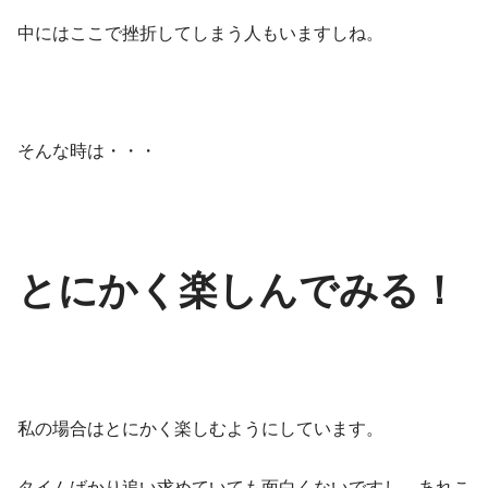
中にはここで挫折してしまう人もいますしね。
そんな時は・・・
とにかく楽しんでみる！
私の場合はとにかく楽しむようにしています。
タイムばかり追い求めていても面白くないですし、あれこ