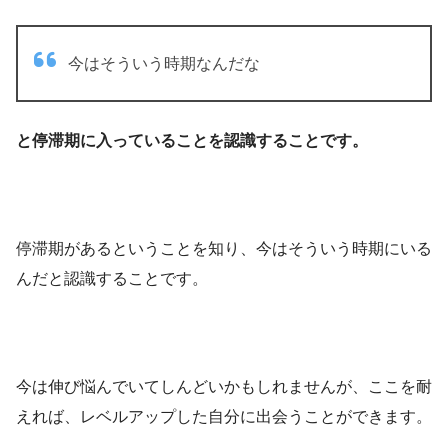
今はそういう時期なんだな
と停滞期に入っていることを認識することです。
停滞期があるということを知り、今はそういう時期にいる
んだと認識することです。
今は伸び悩んでいてしんどいかもしれませんが、ここを耐
えれば、レベルアップした自分に出会うことができます。