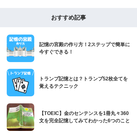
おすすめ記事
記憶の宮殿の作り方！2ステップで簡単に
今すぐできる！
トランプ記憶とは？トランプ52枚全てを
覚えるテクニック
【TOEIC】金のセンテンスを1冊丸々360
文を完全記憶してみてわかった6つのこと