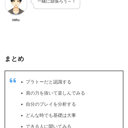
一緒に頑張ろう～！
HiRo
まとめ
プラトーだと認識する
肩の力を抜いて楽しんでみる
自分のプレイを分析する
どんな時でも基礎は大事
できる人に聞いてみる