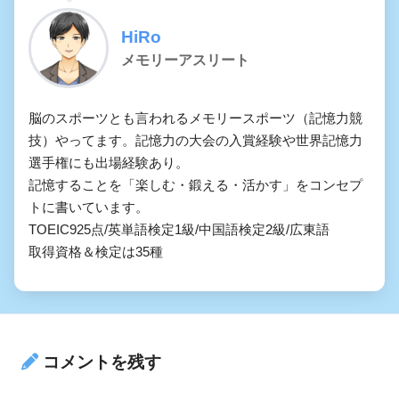
HiRo
メモリーアスリート
脳のスポーツとも言われるメモリースポーツ（記憶力競
技）やってます。記憶力の大会の入賞経験や世界記憶力
選手権にも出場経験あり。

記憶することを「楽しむ・鍛える・活かす」をコンセプ
トに書いています。

TOEIC925点/英単語検定1級/中国語検定2級/広東語

取得資格＆検定は35種
コメントを残す