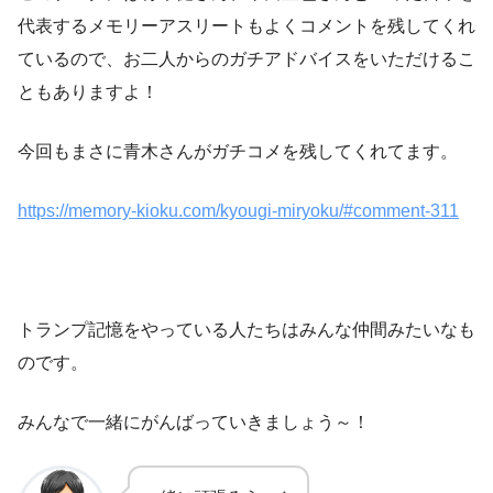
代表するメモリーアスリートもよくコメントを残してくれ
ているので、お二人からのガチアドバイスをいただけるこ
ともありますよ！
今回もまさに青木さんがガチコメを残してくれてます。
https://memory-kioku.com/kyougi-miryoku/#comment-311
トランプ記憶をやっている人たちはみんな仲間みたいなも
のです。
みんなで一緒にがんばっていきましょう～！