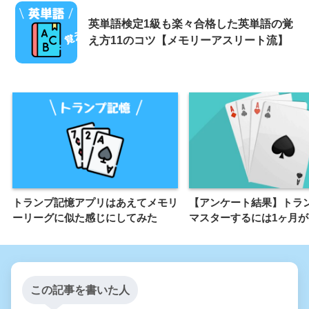
英単語検定1級も楽々合格した英単語の覚
え方11のコツ【メモリーアスリート流】
トランプ記憶アプリはあえてメモリ
【アンケート結果】トラ
ーリーグに似た感じにしてみた
マスターするには1ヶ月が
この記事を書いた人