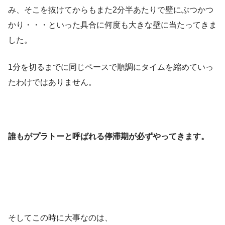
み、そこを抜けてからもまた2分半あたりで壁にぶつかつ
かり・・・といった具合に何度も大きな壁に当たってきま
した。
1分を切るまでに同じペースで順調にタイムを縮めていっ
たわけではありません。
誰もがプラトーと呼ばれる停滞期が必ずやってきます。
そしてこの時に大事なのは、