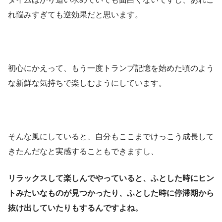
れ悩みすぎても逆効果だと思います。
初心にかえって、もう一度トランプ記憶を始めた頃のよう
な新鮮な気持ちで楽しむようにしています。
そんな風にしていると、自分もここまでけっこう成長して
きたんだなと実感することもできますし、
リラックスして楽しんでやっていると、ふとした時にヒン
トみたいなものが見つかったり、ふとした時に停滞期から
抜け出していたりもするんですよね。