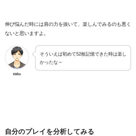
伸び悩んだ時には肩の力を抜いて、楽しんでみるのも悪く
ないと思いますよ。
そういえば初めて52枚記憶できた時は楽し
かったな～
HiRo
自分のプレイを分析してみる