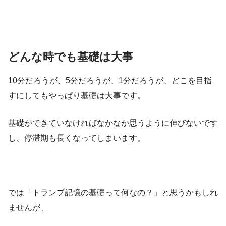
どんな時でも基礎は大事
10分だろうが、5分だろうが、1分だろうが、どこを目指
すにしてもやっぱり基礎は大事です。
基礎ができていなければなかなか思うように伸びないです
し、停滞期も長くなってしまいます。
では「トランプ記憶の基礎って何なの？」と思うかもしれ
ませんが、