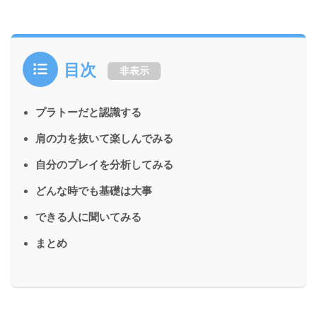
目次
非表示
プラトーだと認識する
肩の力を抜いて楽しんでみる
自分のプレイを分析してみる
どんな時でも基礎は大事
できる人に聞いてみる
まとめ