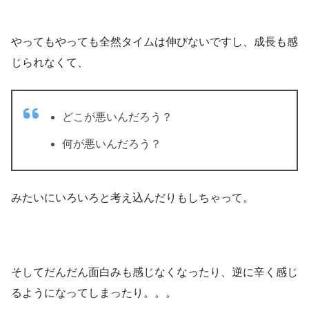
やってもやっても全然タイムは伸びないですし、成長も感
じられなくて、
どこが悪いんだろう？
何が悪いんだろう？
みたいにいろいろと考え込んだりもしちゃって。
そしてだんだん面白みも感じなくなったり、逆に辛く感じ
るようになってしまったり。。。