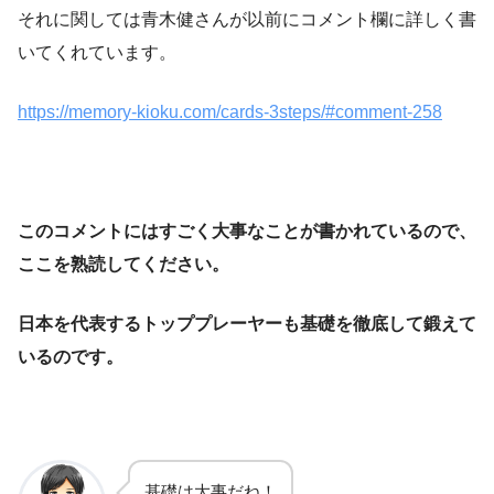
それに関しては青木健さんが以前にコメント欄に詳しく書
いてくれています。
https://memory-kioku.com/cards-3steps/#comment-258
このコメントにはすごく大事なことが書かれているので、
ここを熟読してください。
日本を代表するトッププレーヤーも基礎を徹底して鍛えて
いるのです。
基礎は大事だね！