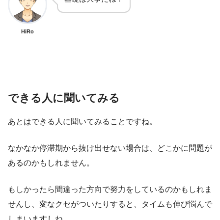
HiRo
できる人に聞いてみる
あとはできる人に聞いてみることですね。
なかなか停滞期から抜け出せない場合は、どこかに問題が
あるのかもしれません。
もしかったら間違った方向で努力をしているのかもしれま
せんし、変なクセがついたりすると、タイムも伸び悩んで
しまいますしね。