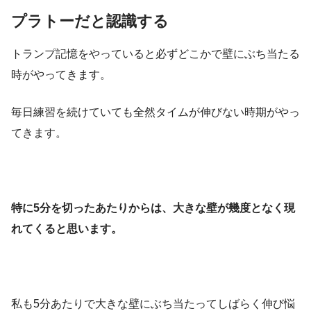
プラトーだと認識する
トランプ記憶をやっていると必ずどこかで壁にぶち当たる
時がやってきます。
毎日練習を続けていても全然タイムが伸びない時期がやっ
てきます。
特に5分を切ったあたりからは、大きな壁が幾度となく現
れてくると思います。
私も5分あたりで大きな壁にぶち当たってしばらく伸び悩