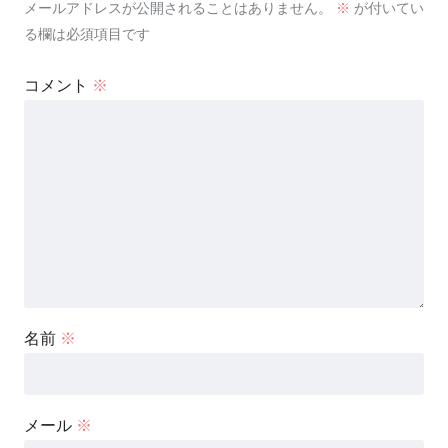
メールアドレスが公開されることはありません。
※
が付いてい
る欄は必須項目です
コメント
※
名前
※
メール
※