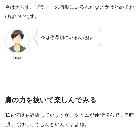
今は焦らず、プラトーの時期にいるんだなと受けとめてお
けばいいです。
今は停滞期にいるんだね！
HiRo
肩の力を抜いて楽しんでみる
私も何度も経験していますが、タイムが伸び悩んでくる時
期ってけっこうしんどいんですよね。