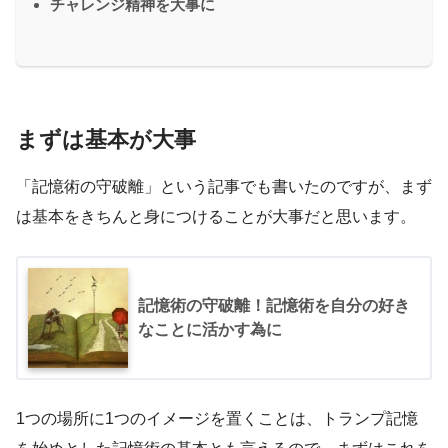
チャレンジ精神を大事に
まずは基本が大事
「記憶術の守破離」という記事でも書いたのですが、まず
は基本をきちんと身につけることが大事だと思います。
記憶術の守破離！記憶術を自分の好き
なことに活かす為に
1つの場所に1つのイメージを置くことは、トランプ記憶