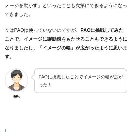
メージを動かす」といったことも次第にできるようになっ
てきました。
今はPAOは使っていないのですが、
PAOに挑戦してみた
ことで、イメージに躍動感をもたせることもできるように
なりましたし、「イメージの幅」が広がったように思いま
す。
PAOに挑戦したことでイメージの幅が広が
った！
HiRo