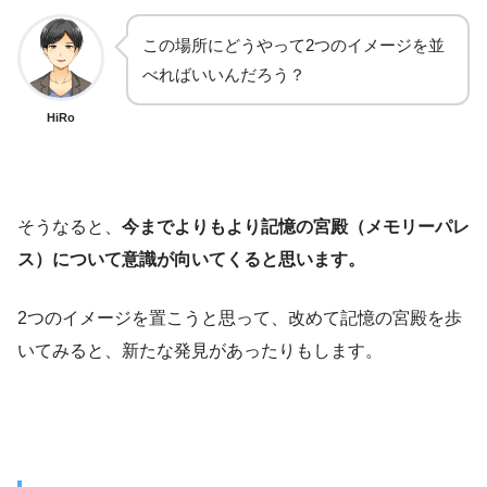
この場所にどうやって2つのイメージを並
べればいいんだろう？
HiRo
そうなると、
今までよりもより記憶の宮殿（メモリーパレ
ス）について意識が向いてくると思います。
2つのイメージを置こうと思って、改めて記憶の宮殿を歩
いてみると、新たな発見があったりもします。