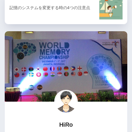
記憶のシステムを変更する時の4つの注意点
HiRo