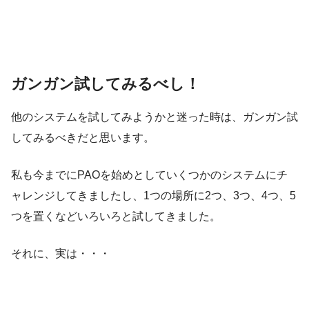
ガンガン試してみるべし！
他のシステムを試してみようかと迷った時は、ガンガン試
してみるべきだと思います。
私も今までにPAOを始めとしていくつかのシステムにチ
ャレンジしてきましたし、1つの場所に2つ、3つ、4つ、5
つを置くなどいろいろと試してきました。
それに、実は・・・