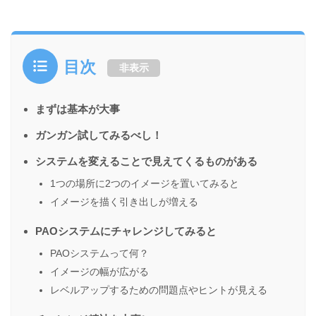
目次
非表示
まずは基本が大事
ガンガン試してみるべし！
システムを変えることで見えてくるものがある
1つの場所に2つのイメージを置いてみると
イメージを描く引き出しが増える
PAOシステムにチャレンジしてみると
PAOシステムって何？
イメージの幅が広がる
レベルアップするための問題点やヒントが見える