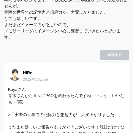
せんが、
実際の世界での記憶力と想起力が、大変上がりました。
とても嬉しいです。
まだまだイメージ力が乏しいので、
メモリーリーグのイメージを中心に練習していきたいと思いま
す。
返信する
HiRo
2018年7月29日
Koyaさん
青木さんから直々にPAOを教わったんですね。いいな、いいな
ぁ～(笑)
>「実際の世界での記憶力と想起力が、大変上がりました。」
またまた嬉しいご報告をありがとうございます！競技だけでな