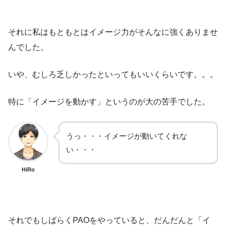
それに私はもともとはイメージ力がそんなに強くありませ
んでした。
いや、むしろ乏しかったといってもいいくらいです。。。
特に「イメージを動かす」というのが大の苦手でした。
うっ・・・イメージが動いてくれな
い・・・
HiRo
それでもしばらくPAOをやっていると、だんだんと「イ