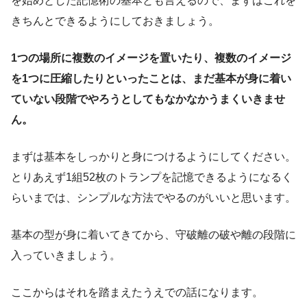
を始めとした記憶術の基本とも言えるので、まずはこれを
きちんとできるようにしておきましょう。
1つの場所に複数のイメージを置いたり、複数のイメージ
を1つに圧縮したりといったことは、まだ基本が身に着い
ていない段階でやろうとしてもなかなかうまくいきませ
ん。
まずは基本をしっかりと身につけるようにしてください。
とりあえず1組52枚のトランプを記憶できるようになるく
らいまでは、シンプルな方法でやるのがいいと思います。
基本の型が身に着いてきてから、守破離の破や離の段階に
入っていきましょう。
ここからはそれを踏まえたうえでの話になります。