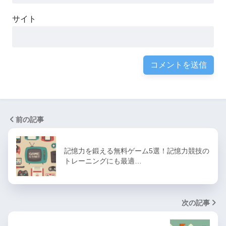
サイト
前の記事
記憶力を鍛える無料ゲーム5選！記憶力競技の
トレーニングにも最適…
次の記事