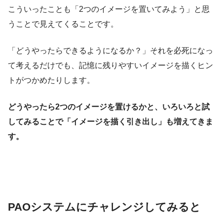
こういったことも「2つのイメージを置いてみよう」と思
うことで見えてくることです。
「どうやったらできるようになるか？」それを必死になっ
て考えるだけでも、記憶に残りやすいイメージを描くヒン
トがつかめたりします。
どうやったら2つのイメージを置けるかと、いろいろと試
してみることで「イメージを描く引き出し」も増えてきま
す。
PAOシステムにチャレンジしてみると