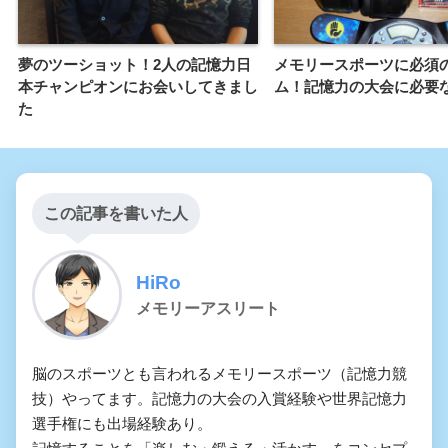
夢のツーショット！2人の記憶力日
メモリースポーツに必須
本チャンピオンにお会いしてきまし
ム！記憶力の大会に必要
た
この記事を書いた人
HiRo
メモリーアスリート
脳のスポーツとも言われるメモリースポーツ（記憶力競
技）やってます。記憶力の大会の入賞経験や世界記憶力
選手権にも出場経験あり。
