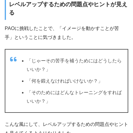
レベルアップするための問題点やヒントが見え
る
PAOに挑戦したことで、「イメージを動かすことが苦
手」ということに気づきました。
「じゃーその苦手を補うためにはどうしたら
いいか？」
「何を鍛えなければいけないか？」
「そのためにはどんなトレーニングをすれば
いいか？」
こんな風にして、レベルアップするための問題点やヒント