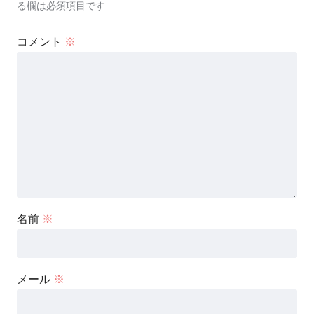
る欄は必須項目です
コメント
※
名前
※
メール
※