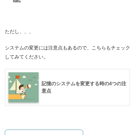
HiRo
ただし、、、
システムの変更には注意点もあるので、こちらもチェック
してみてください。
記憶のシステムを変更する時の4つの注
意点