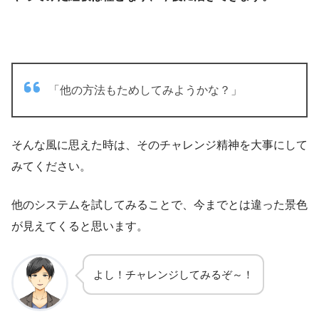
「他の方法もためしてみようかな？」
そんな風に思えた時は、そのチャレンジ精神を大事にして
みてください。
他のシステムを試してみることで、今までとは違った景色
が見えてくると思います。
よし！チャレンジしてみるぞ～！