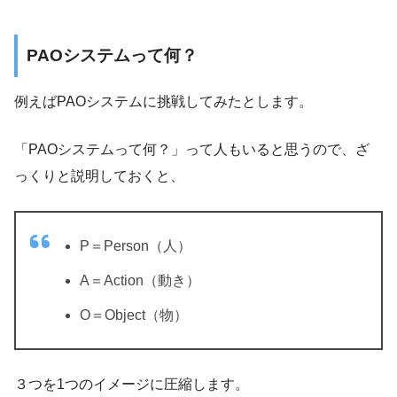
PAOシステムって何？
例えばPAOシステムに挑戦してみたとします。
「PAOシステムって何？」って人もいると思うので、ざ
っくりと説明しておくと、
P＝Person（人）
A＝Action（動き）
O＝Object（物）
３つを1つのイメージに圧縮します。