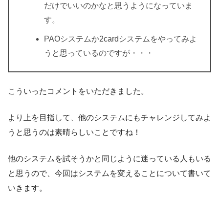
だけでいいのかなと思うようになっていま
す。
PAOシステムか2cardシステムをやってみよ
うと思っているのですが・・・
こういったコメントをいただきました。
より上を目指して、他のシステムにもチャレンジしてみよ
うと思うのは素晴らしいことですね！
他のシステムを試そうかと同じように迷っている人もいる
と思うので、今回はシステムを変えることについて書いて
いきます。