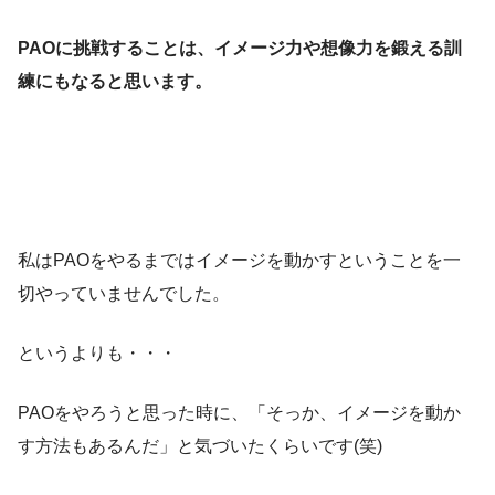
PAOに挑戦することは、イメージ力や想像力を鍛える訓
練にもなると思います。
私はPAOをやるまではイメージを動かすということを一
切やっていませんでした。
というよりも・・・
PAOをやろうと思った時に、「そっか、イメージを動か
す方法もあるんだ」と気づいたくらいです(笑)