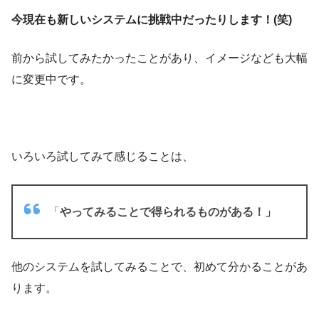
今現在も新しいシステムに挑戦中だったりします！(笑)
前から試してみたかったことがあり、イメージなども大幅
に変更中です。
いろいろ試してみて感じることは、
「
やってみることで得られるものがある！」
他のシステムを試してみることで、初めて分かることがあ
ります。