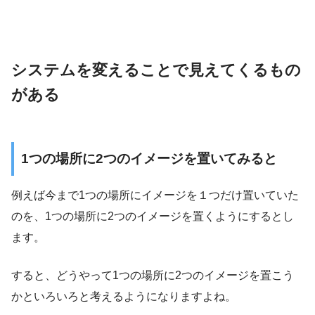
システムを変えることで見えてくるもの
がある
1つの場所に2つのイメージを置いてみると
例えば今まで1つの場所にイメージを１つだけ置いていた
のを、1つの場所に2つのイメージを置くようにするとし
ます。
すると、どうやって1つの場所に2つのイメージを置こう
かといろいろと考えるようになりますよね。