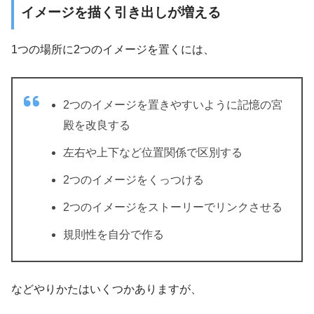
イメージを描く引き出しが増える
1つの場所に2つのイメージを置くには、
2つのイメージを置きやすいように記憶の宮
殿を改良する
左右や上下など位置関係で区別する
2つのイメージをくっつける
2つのイメージをストーリーでリンクさせる
規則性を自分で作る
などやりかたはいくつかありますが、