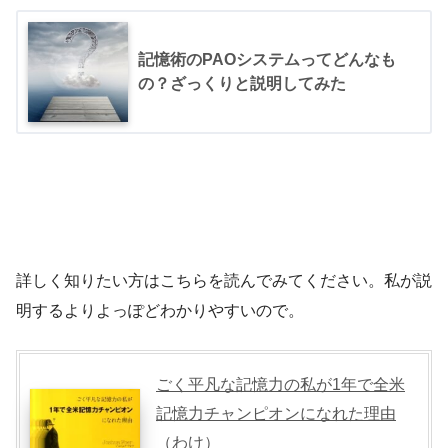
記憶術のPAOシステムってどんなも
の？ざっくりと説明してみた
詳しく知りたい方はこちらを読んでみてください。私が説
明するよりよっぽどわかりやすいので。
ごく平凡な記憶力の私が1年で全米
記憶力チャンピオンになれた理由
（わけ）