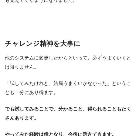
も見えてくるようになりました。
チャレンジ精神を大事に
他のシステムに変更したからといって、必ずうまくいくと
は限りません。
「試してみたけれど、結局うまくいかなかった」というこ
とも十分にあり得ます。
でも試してみることで、分かること、得られることもたく
さんあります。
やってみた経験は糧となり、今後に活きてきます。