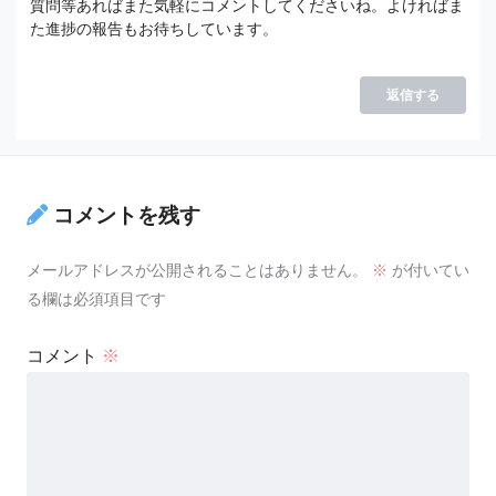
質問等あればまた気軽にコメントしてくださいね。よければま
た進捗の報告もお待ちしています。
返信する
コメントを残す
メールアドレスが公開されることはありません。
※
が付いてい
る欄は必須項目です
コメント
※