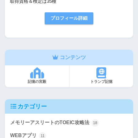
取得資格＆検定は35種
プロフィール詳細
コンテンツ
記憶の宮殿
トランプ記憶
カテゴリー
メモリーアスリートのTOEIC攻略法
18
WEBアプリ
11