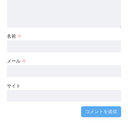
名前
※
メール
※
サイト