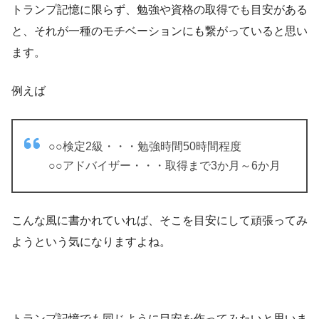
トランプ記憶に限らず、勉強や資格の取得でも目安がある
と、それが一種のモチベーションにも繋がっていると思い
ます。
例えば
○○検定2級・・・勉強時間50時間程度
○○アドバイザー・・・取得まで3か月～6か月
こんな風に書かれていれば、そこを目安にして頑張ってみ
ようという気になりますよね。
トランプ記憶でも同じように目安を作ってみたいと思いま