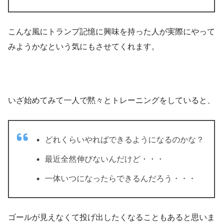
こんな風にトランプ記憶に興味を持った人が実際にやって
みようかなという気にもさせてくれます。
いざ始めてみて一人で黙々とトレーニングをしていると、
どれくらいやればできるようになるのかな？
最近全然伸びないんだけど・・・
一体いつになったらできるんだろう・・・
ゴールが見えなくて投げ出したくなることもあると思いま