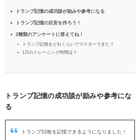
トランプ記憶の成功談が励みや参考になる
トランプ記憶の目安を作ろう！
2種類のアンケートに答えてね！
トランプ記憶をどれくらいでマスターできた？
1日のトレーニング時間は？
トランプ記憶の成功談が励みや参考にな
る
トランプ52枚を記憶できるようになりました！