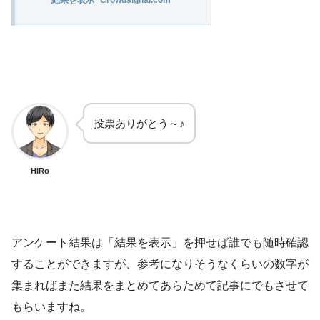
結果を表示
Crowdsignal.com
投票ありがとう～♪
HiRo
アンケート結果は「結果を表示」を押せば誰でも随時確認
することができますが、参考になりそうなくらいの数字が
集まればまた結果をまとめてあらためて記事にでもさせて
もらいますね。