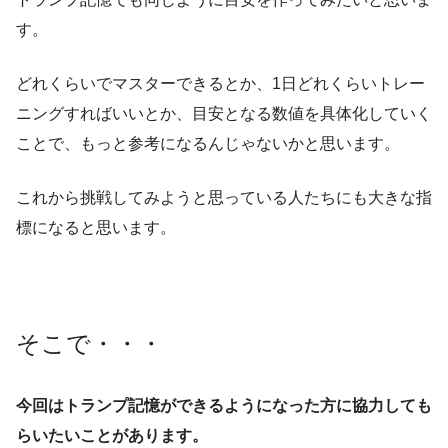
す。
どれくらいでマスターできるとか、1日どれくらいトレー
ニングすればいいとか、目安となる数値を具体化していく
ことで、もっと参考になるんじゃないかと思います。
これから挑戦してみようと思っている人たちにも大きな指
標になると思います。
そこで・・・
今回はトランプ記憶ができるようになった方に協力しても
らいたいことがあります。