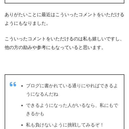
ありがたいことに最近はこういったコメントをいただける
ようにもなりました。
こういったコメントをいただけるのは私も嬉しいですし、
他の方の励みや参考にもなっていると思います。
ブログに書かれている通りにやればできるよ
うになるんだね
できるようになった人がいるなら、私にもで
きるかも
私も負けないように挑戦してみるぞ！