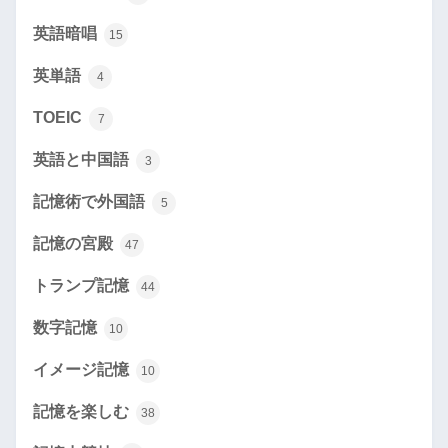
英語暗唱
15
英単語
4
TOEIC
7
英語と中国語
3
記憶術で外国語
5
記憶の宮殿
47
トランプ記憶
44
数字記憶
10
イメージ記憶
10
記憶を楽しむ
38