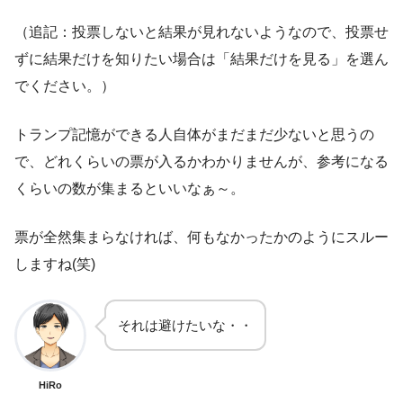
（追記：投票しないと結果が見れないようなので、投票せ
ずに結果だけを知りたい場合は「結果だけを見る」を選ん
でください。）
トランプ記憶ができる人自体がまだまだ少ないと思うの
で、どれくらいの票が入るかわかりませんが、参考になる
くらいの数が集まるといいなぁ～。
票が全然集まらなければ、何もなかったかのようにスルー
しますね(笑)
それは避けたいな・・
HiRo