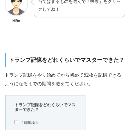
当てはまるものを選んで「投票」をクリッ
クしてね！
HiRo
トランプ記憶をどれくらいでマスターできた？
トランプ記憶をやり始めてから初めて52枚を記憶できる
ようになるまでの期間を教えてください。
トランプ記憶をどれくらいでマス
ターできた？
1週間以内