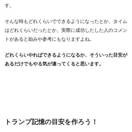
す。
そんな時もどれくらいでできるようになったとか、タイム
はどれくらいだったとか、実際に成功したした人のコメン
トがあると励みや参考にもなりますよね。
どれくらいやればできるようになるか、そういった目安が
あるだけでもやる気が違ってくると思います。
トランプ記憶の目安を作ろう！