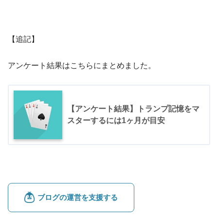
【追記】
アンケート結果はこちらにまとめました。
【アンケート結果】トランプ記憶をマ
スターするには1ヶ月が目安