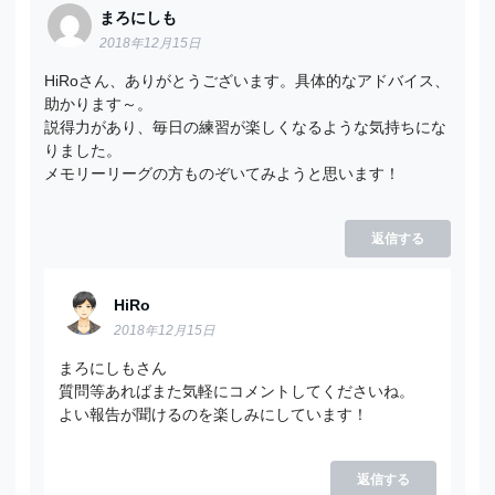
まろにしも
2018年12月15日
HiRoさん、ありがとうございます。具体的なアドバイス、
助かります～。
説得力があり、毎日の練習が楽しくなるような気持ちにな
りました。
メモリーリーグの方ものぞいてみようと思います！
返信する
HiRo
2018年12月15日
まろにしもさん
質問等あればまた気軽にコメントしてくださいね。
よい報告が聞けるのを楽しみにしています！
返信する