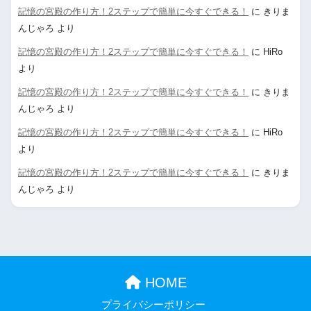
記憶の宮殿の作り方！2ステップで簡単に今すぐできる！
に
きりま
んじゃろ
より
記憶の宮殿の作り方！2ステップで簡単に今すぐできる！
に
HiRo
より
記憶の宮殿の作り方！2ステップで簡単に今すぐできる！
に
きりま
んじゃろ
より
記憶の宮殿の作り方！2ステップで簡単に今すぐできる！
に
HiRo
より
記憶の宮殿の作り方！2ステップで簡単に今すぐできる！
に
きりま
んじゃろ
より
HOME
プライバシーポリシー