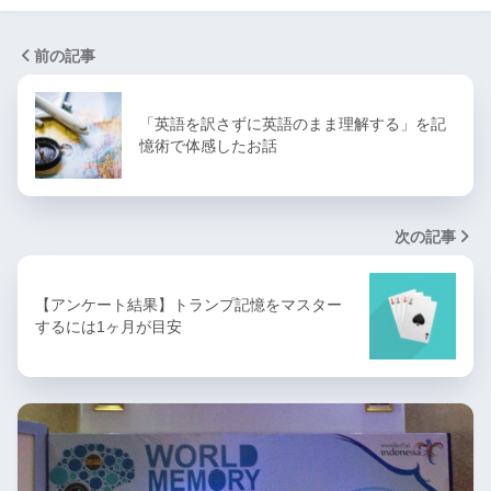
前の記事
「英語を訳さずに英語のまま理解する」を記
憶術で体感したお話
次の記事
【アンケート結果】トランプ記憶をマスター
するには1ヶ月が目安