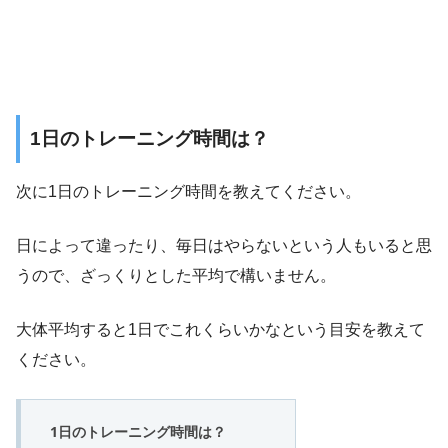
1日のトレーニング時間は？
次に1日のトレーニング時間を教えてください。
日によって違ったり、毎日はやらないという人もいると思
うので、ざっくりとした平均で構いません。
大体平均すると1日でこれくらいかなという目安を教えて
ください。
1日のトレーニング時間は？