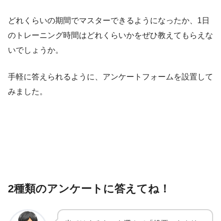
どれくらいの期間でマスターできるようになったか、1日
のトレーニング時間はどれくらいかをぜひ教えてもらえな
いでしょうか。
手軽に答えられるように、アンケートフォームを設置して
みました。
2種類のアンケートに答えてね！