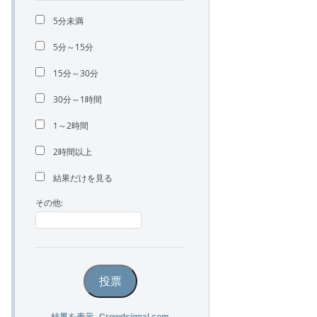
5分未満
5分～15分
15分～30分
30分～1時間
1～2時間
2時間以上
結果だけを見る
その他:
投票