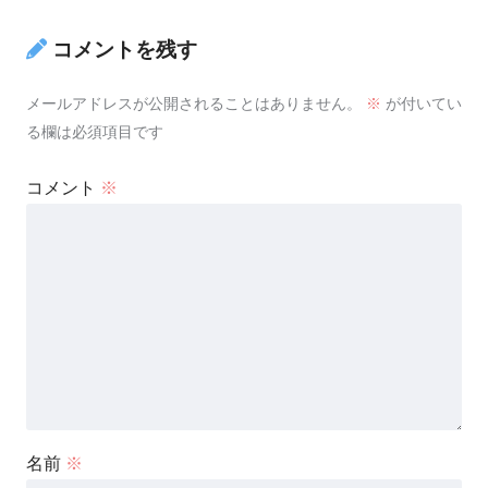
コメントを残す
メールアドレスが公開されることはありません。
※
が付いてい
る欄は必須項目です
コメント
※
名前
※