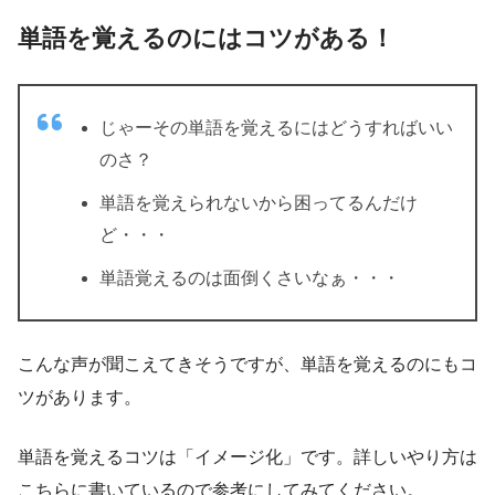
単語を覚えるのにはコツがある！
じゃーその単語を覚えるにはどうすればいい
のさ？
単語を覚えられないから困ってるんだけ
ど・・・
単語覚えるのは面倒くさいなぁ・・・
こんな声が聞こえてきそうですが、単語を覚えるのにもコ
ツがあります。
単語を覚えるコツは「イメージ化」です。詳しいやり方は
こちらに書いているので参考にしてみてください。