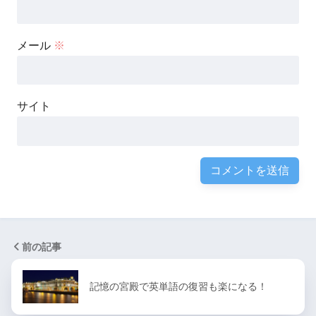
メール
※
サイト
前の記事
記憶の宮殿で英単語の復習も楽になる！