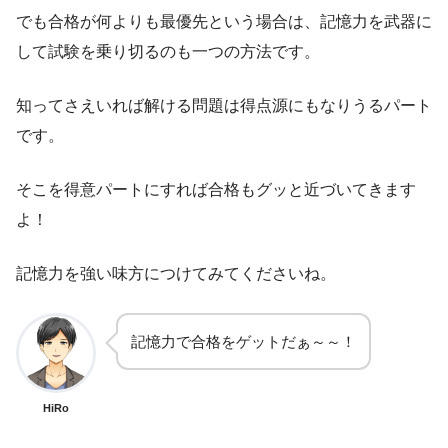
でも合格が何よりも最優先という場合は、記憶力を武器に
して試験を乗り切るのも一つの方法です。
知ってさえいれば解ける問題は得点源にもなりうるパート
です。
そこを得意パートにすれば合格もグッと近づいてきます
よ！
記憶力を強い味方につけてみてくださいね。
記憶力で合格をゲットだぁ～～！
HiRo