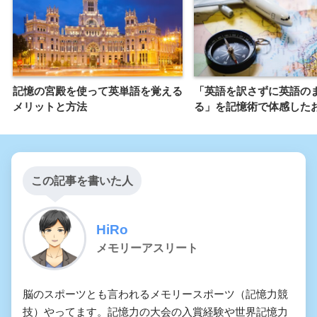
記憶の宮殿を使って英単語を覚える
「英語を訳さずに英語の
メリットと方法
る」を記憶術で体感した
この記事を書いた人
HiRo
メモリーアスリート
脳のスポーツとも言われるメモリースポーツ（記憶力競
技）やってます。記憶力の大会の入賞経験や世界記憶力