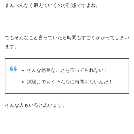
まんべんなく鍛えていくのが理想ですよね。
でもそんなこと言っていたら時間もすごくかかってしまい
ます。
そんな悠長なことを言ってられない！
試験までもうそんなに時間もないんだ！
そんな人もいると思います。