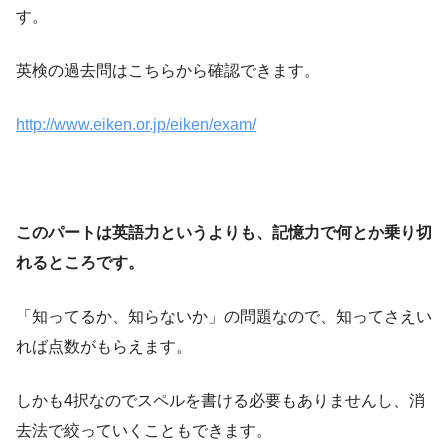
す。
英検の過去問はこちらから確認できます。
http://www.eiken.or.jp/eiken/exam/
このパートは英語力というよりも、記憶力で何とか乗り切
れるところです。
「知ってるか、知らないか」の問題なので、知ってさえい
れば点数がもらえます。
しかも4択なのでスペルを書ける必要もありませんし、消
去法で絞っていくこともできます。