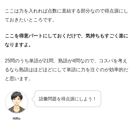
ここは力を入れれば点数に直結する部分なので得点源にし
ておきたいところです。
ここを得意パートにしておくだけで、気持ちもすごく楽に
なりますよ。
25問のうち単語が21問、熟語が4問なので、コスパを考え
るなら熟語はほどほどにして単語に力を注ぐのが効率的だ
と思います。
語彙問題を得点源にしよう！
HiRo