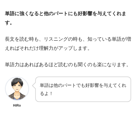
単語に強くなると他のパートにも好影響を与えてくれま
す。
長文を読む時も、リスニングの時も、知っている単語が増
えればそれだけ理解力がアップします。
単語力はあればあるほど読むのも聞くのも楽になります。
単語は他のパートでも好影響を与えてくれ
るよ！
HiRo