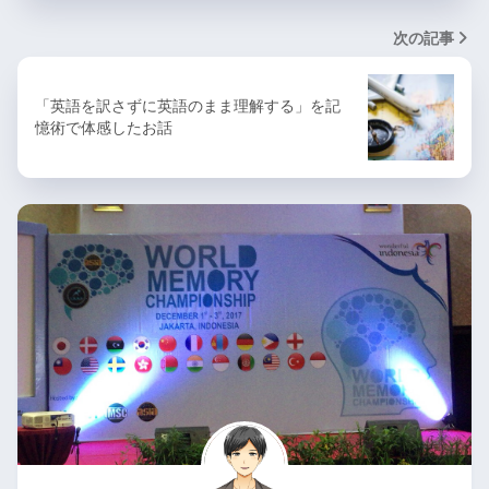
次の記事
「英語を訳さずに英語のまま理解する」を記
憶術で体感したお話