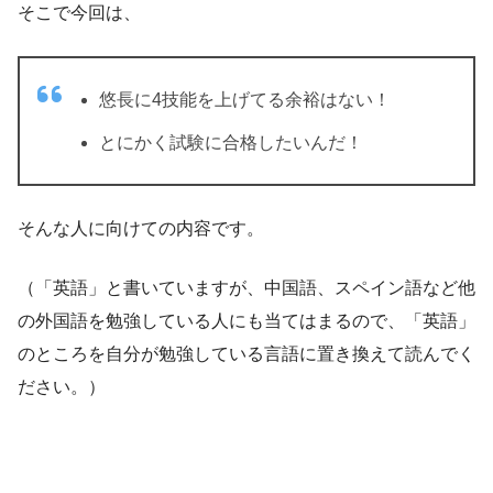
そこで今回は、
悠長に4技能を上げてる余裕はない！
とにかく試験に合格したいんだ！
そんな人に向けての内容です。
（「英語」と書いていますが、中国語、スペイン語など他
の外国語を勉強している人にも当てはまるので、「英語」
のところを自分が勉強している言語に置き換えて読んでく
ださい。）