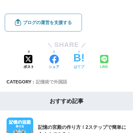
SHARE
0
0
0
ポスト
シェア
はてブ
LINE
CATEGORY :
記憶術で外国語
おすすめ記事
記憶の宮殿の作り方！2ステップで簡単に