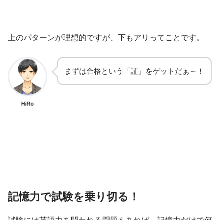
上のパターンが理想的ですが、下もアリってことです。
まずは合格という「証」をゲットだぁ～！
HiRo
記憶力で試験を乗り切る！