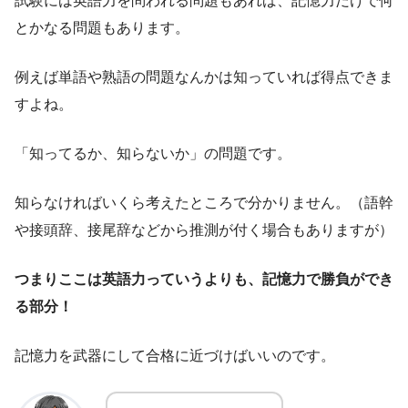
試験には英語力を問われる問題もあれば、記憶力だけで何
とかなる問題もあります。
例えば単語や熟語の問題なんかは知っていれば得点できま
すよね。
「知ってるか、知らないか」の問題です。
知らなければいくら考えたところで分かりません。（語幹
や接頭辞、接尾辞などから推測が付く場合もありますが）
つまりここは英語力っていうよりも、記憶力で勝負ができ
る部分！
記憶力を武器にして合格に近づけばいいのです。