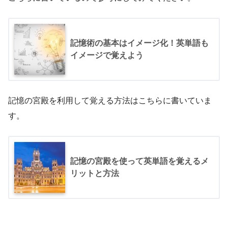
記憶術の基本はイメージ化！英単語も
イメージで覚えよう
記憶の宮殿を利用して覚える方法はこちらに書いていま
す。
記憶の宮殿を使って英単語を覚えるメ
リットと方法