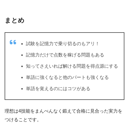
まとめ
試験を記憶力で乗り切るのもアリ！
記憶力だけで点数を稼げる問題もある
知ってさえいれば解ける問題を得点源にする
単語に強くなると他のパートも強くなる
単語を覚えるのにはコツがある
理想は4技能をまんべんなく鍛えて合格に見合った実力を
つけることです。