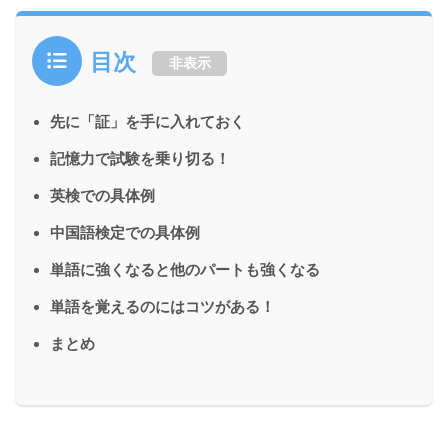
目次
非表示
先に「証」を手に入れておく
記憶力で試験を乗り切る！
英検での具体例
中国語検定での具体例
単語に強くなると他のパートも強くなる
単語を覚えるのにはコツがある！
まとめ